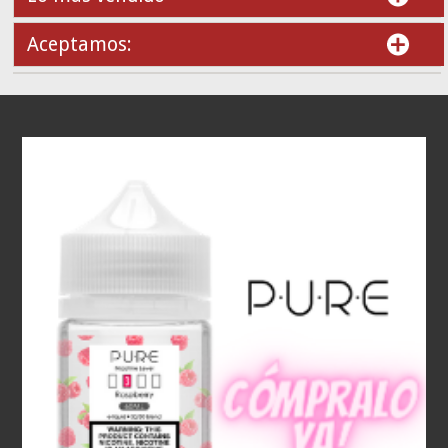
Aceptamos: