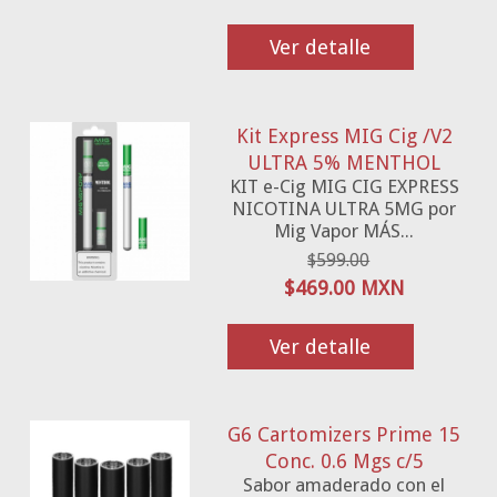
Ver detalle
Kit Express MIG Cig /V2
ULTRA 5% MENTHOL
KIT e-Cig MIG CIG EXPRESS
NICOTINA ULTRA 5MG por
Mig Vapor MÁS...
$599.00
$469.00 MXN
Ver detalle
G6 Cartomizers Prime 15
Conc. 0.6 Mgs c/5
Sabor amaderado con el