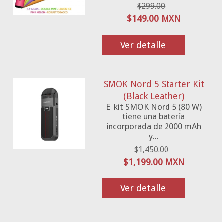
$299.00
$149.00 MXN
Ver detalle
SMOK Nord 5 Starter Kit
(Black Leather)
El kit SMOK Nord 5 (80 W)
tiene una batería
incorporada de 2000 mAh
y...
$1,450.00
$1,199.00 MXN
Ver detalle