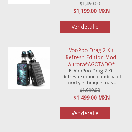
$1,450.00
$1,199.00 MXN
Ver detalle
VooPoo Drag 2 Kit
Refresh Edition Mod.
Aurora*AGOTADO*
El VooPoo Drag 2 Kit
Refresh Edition combina el
mod y el tanque más...
$1,999.00
$1,499.00 MXN
Ver detalle