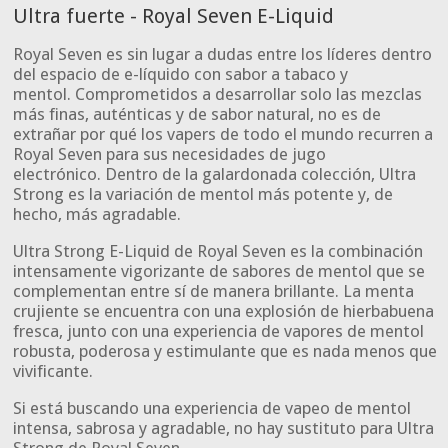
Ultra fuerte - Royal Seven E-Liquid
Royal Seven es sin lugar a dudas entre los líderes dentro
del espacio de e-líquido con sabor a tabaco y
mentol. Comprometidos a desarrollar solo las mezclas
más finas, auténticas y de sabor natural, no es de
extrañar por qué los vapers de todo el mundo recurren a
Royal Seven para sus necesidades de jugo
electrónico. Dentro de la galardonada colección, Ultra
Strong es la variación de mentol más potente y, de
hecho, más agradable.
Ultra Strong E-Liquid de Royal Seven es la combinación
intensamente vigorizante de sabores de mentol que se
complementan entre sí de manera brillante. La menta
crujiente se encuentra con una explosión de hierbabuena
fresca, junto con una experiencia de vapores de mentol
robusta, poderosa y estimulante que es nada menos que
vivificante.
Si está buscando una experiencia de vapeo de mentol
intensa, sabrosa y agradable, no hay sustituto para Ultra