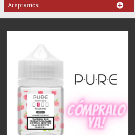
Aceptamos: