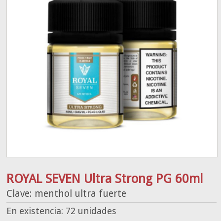
ROYAL SEVEN Ultra Strong PG 60ml
Clave: menthol ultra fuerte
En existencia: 72 unidades