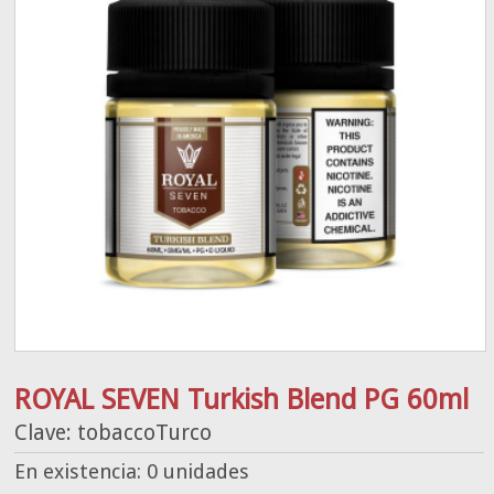
ROYAL SEVEN Turkish Blend PG 60ml
Clave: tobaccoTurco
En existencia: 0 unidades