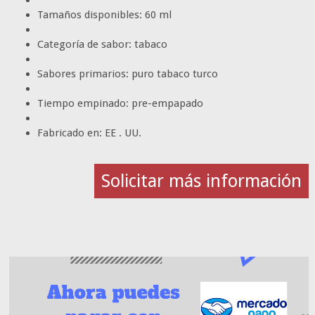
Tamaños disponibles: 60 ml
Categoría de sabor: tabaco
Sabores primarios: puro tabaco turco
Tiempo empinado: pre-empapado
Fabricado en: EE . UU.
Solicitar más información