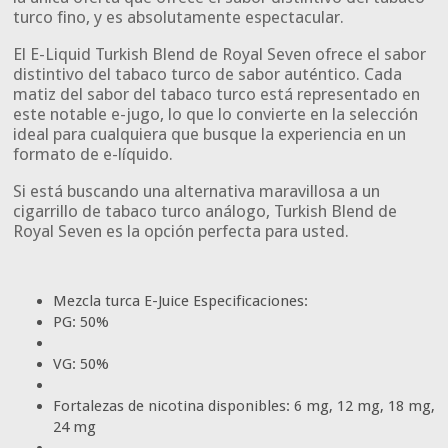
turco fino, y es absolutamente espectacular.
El E-Liquid Turkish Blend de Royal Seven ofrece el sabor
distintivo del tabaco turco de sabor auténtico. Cada
matiz del sabor del tabaco turco está representado en
este notable e-jugo, lo que lo convierte en la selección
ideal para cualquiera que busque la experiencia en un
formato de e-líquido.
Si está buscando una alternativa maravillosa a un
cigarrillo de tabaco turco análogo, Turkish Blend de
Royal Seven es la opción perfecta para usted.
Mezcla turca E-Juice Especificaciones:
PG: 50%
VG: 50%
Fortalezas de nicotina disponibles: 6 mg, 12 mg, 18 mg,
24 mg