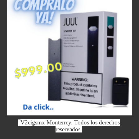
V2cigsmx Monterrey. Todos los derechos
reservados.