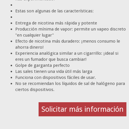
Estas son algunas de las características:
Entrega de nicotina más rápida y potente
Producción mínima de vapor: permite un vapeo discreto
"en cualquier lugar"
Efecto de nicotina más duradero: ¡menos consumo le
ahorra dinero!
Experiencia analógica similar a un cigarrillo: ¡ideal si
eres un fumador que busca cambiar!
Golpe de garganta perfecto
Las sales tienen una vida útil más larga
Funciona con dispositivos fáciles de usar.
No se recomiendan los líquidos de sal de halógeno para
ciertos dispositivos.
Solicitar más información