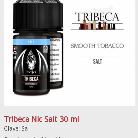
Tribeca Nic Salt 30 ml
Clave: Sal