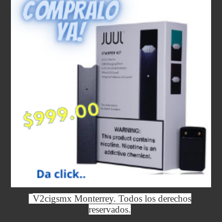
V2cigsmx Monterrey. Todos los derechos
reservados.