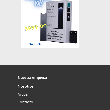
Nuestra empresa
Nosotros
Ayuda
Contacto