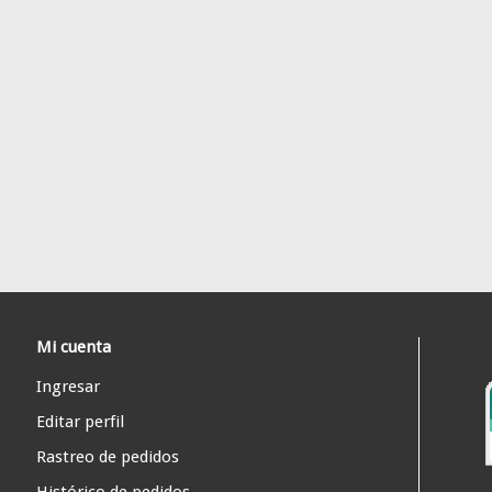
Mi cuenta
Ingresar
Editar perfil
Rastreo de pedidos
Histórico de pedidos