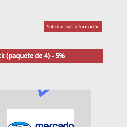
Solicitar más información
k (paquete de 4) - 5%