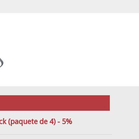
k (paquete de 4) - 5%