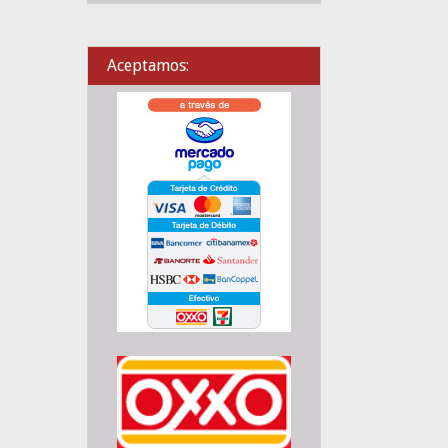
Aceptamos: