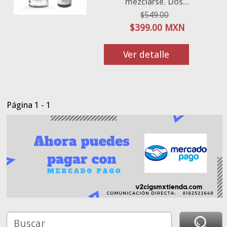
mezclarse. Dos...
$549.00
$399.00 MXN
Ver detalle
Página 1 - 1