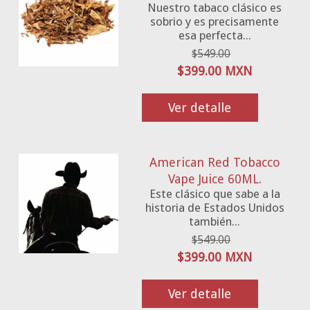
Nuestro tabaco clásico es
sobrio y es precisamente
esa perfecta...
$549.00
$399.00 MXN
Ver detalle
American Red Tobacco
Vape Juice 60ML.
Este clásico que sabe a la
historia de Estados Unidos
también...
$549.00
$399.00 MXN
Ver detalle