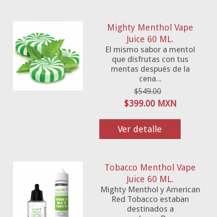
Mighty Menthol Vape
Juice 60 ML.
El mismo sabor a mentol
que disfrutas con tus
mentas después de la
cena...
$549.00
$399.00 MXN
Ver detalle
Tobacco Menthol Vape
Juice 60 ML.
Mighty Menthol y American
Red Tobacco estaban
destinados a