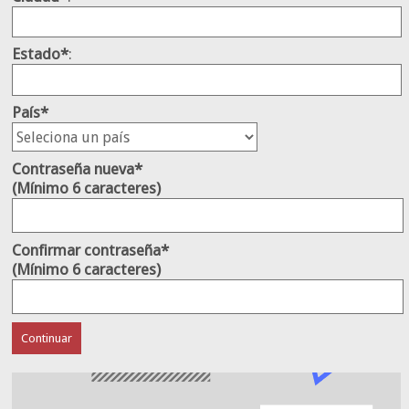
Estado*
:
País*
Contraseña nueva*
(Mínimo 6 caracteres)
Confirmar contraseña*
(Mínimo 6 caracteres)