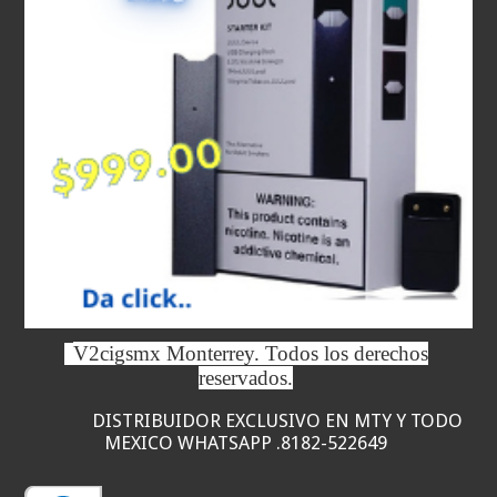
V2cigsmx Monterrey. Todos los derechos
reservados.
DISTRIBUIDOR EXCLUSIVO EN MTY Y TODO
MEXICO WHATSAPP .8182-522649